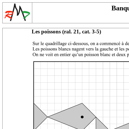
Banqu
Les poissons (ral. 21, cat. 3-5)