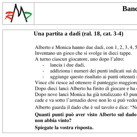
Banc
Una partita a dadi (ral. 18, cat. 3-4)