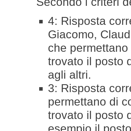
Secondo i criteri de
4: Risposta corr
Giacomo, Claudi
che permettano 
trovato il posto 
agli altri.
3: Risposta corr
permettano di 
trovato il posto
esempio il posto