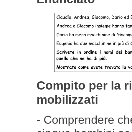
Compito per la r
mobilizzati
- Comprendere che