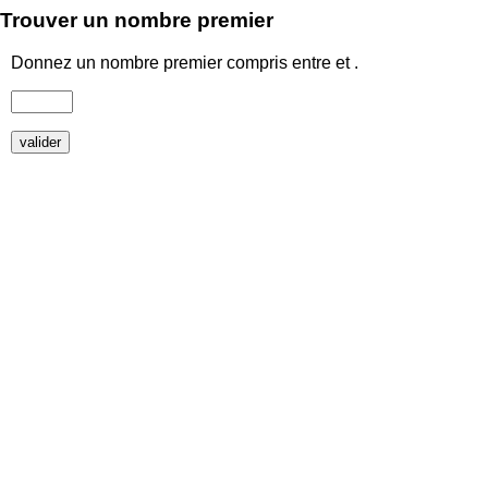
Trouver un nombre premier
Donnez un nombre premier compris entre
et
.