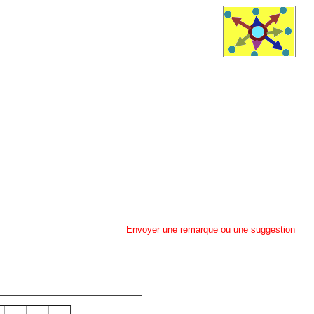
Envoyer une remarque ou une suggestion