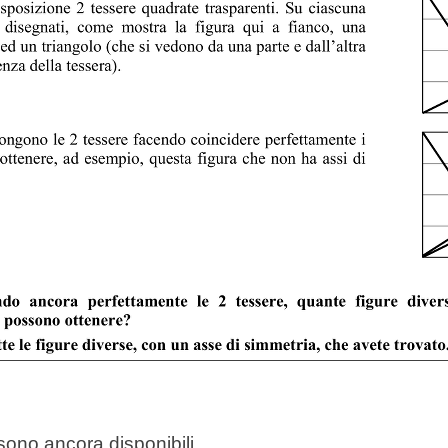
n sono ancora disponibili.