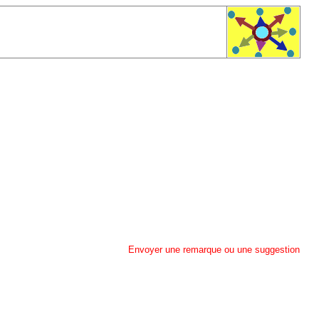
Envoyer une remarque ou une suggestion