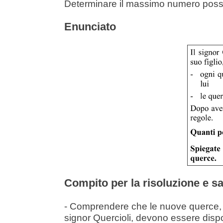
Determinare il massimo numero possibi
Enunciato
Compito per la risoluzione e sa
- Comprendere che le nuove querce, d
signor Quercioli, devono essere dispo