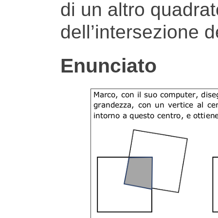
di un altro quadrat
dell’intersezione d
Enunciato