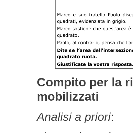
Compito per la r
mobilizzati
Analisi a priori
: